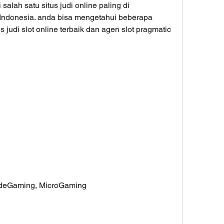
lah satu situs judi online paling di 
Indonesia. anda bisa mengetahui beberapa 
 judi slot online terbaik dan agen slot pragmatic 
adeGaming, MicroGaming