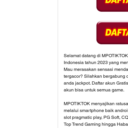
Selamat datang di MPOTIKTOK 
Indonesia tahun 2023 yang men
Mau merasakan sensasi mendapa
tergacor? Silahkan bergabung d
anda jackpot. Daftar akun Gratis
akun bisa untuk semua game.
MPOTIKTOK menyajikan ratusan 
melalui smartphone baik android
slot pragmatic play, PG Soft, 
Top Trend Gaming hingga Habane