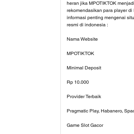
heran jika MPOTIKTOK menjadi sa
rekomendasikan para player di 
informasi penting mengenai situs
resmi di indonesia :
Nama Website
MPOTIKTOK
Minimal Deposit
Rp 10.000
Provider Terbaik
Pragmatic Play, Habanero, Sp
Game Slot Gacor