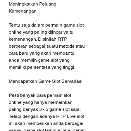
Meningkatkan Peluang 
Kemenangan
Tentu saja dalam bermain game slot 
online yang paling diincar yaitu 
kemenangan. Disinilah RTP 
berperan sebagai suatu metode atau 
cara baru yang akan membantu 
anda memilih game slot yang 
memiliki persentase yang tinggi.
Mendapatkan Game Slot Bervariasi
Pasti banyak para pemain slot 
online yang hanya memainkan 
paling banyak 3 - 5 game slot saja. 
Tetapi dengan adanya RTP Live slot 
ini akan memberikan anda berbagai 
variasi game slot lainnya yang dapat 