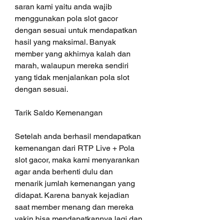
saran kami yaitu anda wajib 
menggunakan pola slot gacor 
dengan sesuai untuk mendapatkan 
hasil yang maksimal. Banyak 
member yang akhirnya kalah dan 
marah, walaupun mereka sendiri 
yang tidak menjalankan pola slot 
dengan sesuai.
Tarik Saldo Kemenangan
Setelah anda berhasil mendapatkan 
kemenangan dari RTP Live + Pola 
slot gacor, maka kami menyarankan 
agar anda berhenti dulu dan 
menarik jumlah kemenangan yang 
didapat. Karena banyak kejadian 
saat member menang dan mereka 
yakin bisa mendapatkannya lagi dan 