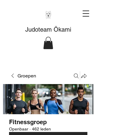
Judoteam Ōkami
Groepen
Fitnessgroep
Openbaar
·
462 leden