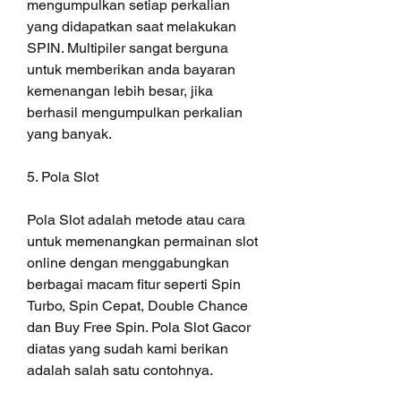
mengumpulkan setiap perkalian 
yang didapatkan saat melakukan 
SPIN. Multipiler sangat berguna 
untuk memberikan anda bayaran 
kemenangan lebih besar, jika 
berhasil mengumpulkan perkalian 
yang banyak.
5. Pola Slot
Pola Slot adalah metode atau cara 
untuk memenangkan permainan slot 
online dengan menggabungkan 
berbagai macam fitur seperti Spin 
Turbo, Spin Cepat, Double Chance 
dan Buy Free Spin. Pola Slot Gacor 
diatas yang sudah kami berikan 
adalah salah satu contohnya.