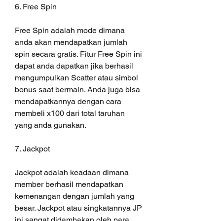
6. Free Spin
Free Spin adalah mode dimana 
anda akan mendapatkan jumlah 
spin secara gratis. Fitur Free Spin ini 
dapat anda dapatkan jika berhasil 
mengumpulkan Scatter atau simbol 
bonus saat bermain. Anda juga bisa 
mendapatkannya dengan cara 
membeli x100 dari total taruhan 
yang anda gunakan.
7. Jackpot
Jackpot adalah keadaan dimana 
member berhasil mendapatkan 
kemenangan dengan jumlah yang 
besar. Jackpot atau singkatannya JP 
ini sangat didambakan oleh para 