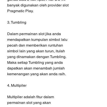
banyak digunakan oleh provider slot 
Pragmatic Play.
3. Tumbling
Dalam permainan slot jika anda 
mendapatkan kumpulan simbol lalu 
pecah dan memberikan runtuhan 
simbol lain yang akan turun, itulah 
yang dinamakan dengan Tumbling. 
Maka setiap Tumbling yang anda 
dapatkan akan menambah jumlah 
kemenangan yang akan anda raih.
4. Multipiler
Multipiler adalah fitur dalam 
permainan slot yang akan 