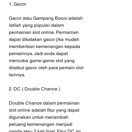
1. Gacor
Gacor atau Gampang Bocor adalah 
istilah yang populer dalam 
permainan slot online. Permainan 
dapat dikatakan gacor jika mudah 
memberikan kemenangan kepada 
pemainnya. Jadi anda dapat 
mencoba game-game slot yang 
disebut gacor oleh para pemain slot 
lainnya.
2. DC ( Double Chance )
Double Chance dalam permainan 
slot online adalah fitur yang dapat 
digunakan untuk menambah 
peluang kemenangan menjadi 
ganda atau 2 kali lipat. Fitur DC ini 