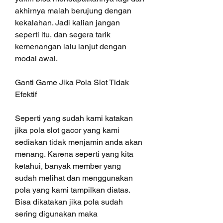
akhirnya malah berujung dengan 
kekalahan. Jadi kalian jangan 
seperti itu, dan segera tarik 
kemenangan lalu lanjut dengan 
modal awal.
Ganti Game Jika Pola Slot Tidak 
Efektif
Seperti yang sudah kami katakan 
jika pola slot gacor yang kami 
sediakan tidak menjamin anda akan 
menang. Karena seperti yang kita 
ketahui, banyak member yang 
sudah melihat dan menggunakan 
pola yang kami tampilkan diatas. 
Bisa dikatakan jika pola sudah 
sering digunakan maka 