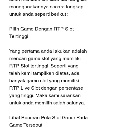
menggunakannya secara lengkap 
untuk anda seperti berikut :
Pilih Game Dengan RTP Slot 
Tertinggi
Yang pertama anda lakukan adalah 
mencari game slot yang memiliki 
RTP Slot tertinggi. Seperti yang 
telah kami tampilkan diatas, ada 
banyak game slot yang memiliki 
RTP Live Slot dengan persentase 
yang tinggi. Maka kami sarankan 
untuk anda memilih salah satunya.
Lihat Bocoran Pola Slot Gacor Pada 
Game Tersebut