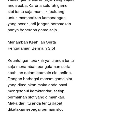
anda coba. Karena seluruh game 
slot tentu saja memiliki peluang 
untuk memberikan kemenangan 
yang besar, jadi jangan berpatokan 
hanya beberapa game saja.
Menambah Keahlian Serta 
Pengalaman Bermain Slot
Keuntungan terakhir yaitu anda tentu 
saja menambah pengalaman serta 
keahlian dalam bermain slot online. 
Dengan berbagai macam game slot 
yang dimainkan maka anda pasti 
mengetahui karakter dari setiap 
permainan slot yang dimainkan. 
Maka dari itu anda tentu dapat 
dikatakan sebagai pemain slot 