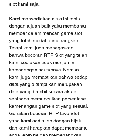
slot kami saja.
Kami menyediakan situs ini tentu 
dengan tujuan baik yaitu membantu 
member dalam mencari game slot 
yang lebih mudah dimenangkan. 
Tetapi kami juga menegaskan 
bahwa bocoran RTP Slot yang telah 
kami sediakan tidak menjamin 
kemenangan seutuhnya. Namun 
kami juga memastikan bahwa setiap 
data yang ditampilkan merupakan 
data yang diambil secara akurat 
sehingga memunculkan persentase 
kemenangan game slot yang sesuai. 
Gunakan bocoran RTP Live Slot 
yang kami sediakan dengan bijak 
dan kami harapkan dapat membantu 
anda lebih mudah memenangkan 