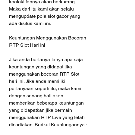
keefektifannya akan berkurang. 
Maka dari itu kami akan selalu 
mengupdate pola slot gacor yang 
ada disitus kami ini.
Keuntungan Menggunakan Bocoran 
RTP Slot Hari Ini
Jika anda bertanya-tanya apa saja 
keuntungan yang didapat jika 
menggunakan bocoran RTP Slot 
hari ini. Jika anda memiliki 
pertanyaan seperti itu, maka kami 
dengan senang hati akan 
memberikan beberapa keuntungan 
yang didapatkan jika bermain 
menggunakan RTP Live yang telah 
disediakan. Berikut Keuntungannya :