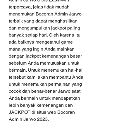
terpercaya, jelas tidak mudah 
menemukan Bocoran Admin Jarwo 
terbaik yang dapat menghasilkan 
dan mengumpulkan jackpot paling 
banyak setiap hari. Oleh karena itu, 
ada baiknya mengetahui game 
mana yang ingin Anda mainkan 
dengan jackpot kemenangan besar 
sebelum Anda memutuskan untuk 
bermain. Untuk menemukan hal-hal 
tersebut kami akan membantu Anda 
untuk menemukan permainan yang 
cocok dan benar-benar Jarwo saat 
Anda bermain untuk mendapatkan 
lebih banyak kemenangan dan 
JACKPOT di situs web Bocoran 
Admin Jarwo 2023.