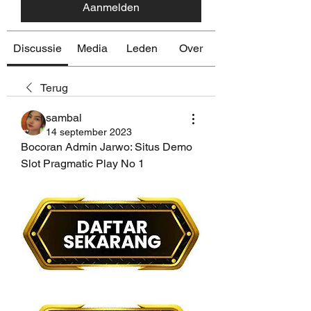
Aanmelden
Discussie
Media
Leden
Over
Terug
sambal
14 september 2023
Bocoran Admin Jarwo: Situs Demo 
Slot Pragmatic Play No 1