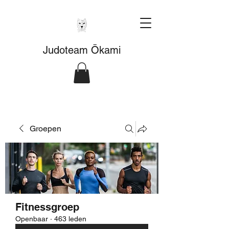
Judoteam Ōkami
Groepen
Fitnessgroep
Openbaar
·
463 leden