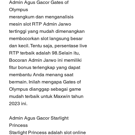
Admin Agus Gacor Gates of 
Olympus
merangkum dan menganalisis 
mesin slot RTP Admin Jarwo 
tertinggi yang mudah dimenangkan 
membocorkan slot langsung besar 
dan kecil. Tentu saja, persentase live 
RTP terbaik adalah 98.Selain itu, 
Bocoran Admin Jarwo ini memiliki 
fitur bonus terlengkap yang dapat 
membantu Anda menang saat 
bermain. Inilah mengapa Gates of 
Olympus dianggap sebagai game 
mudah terbaik untuk Maxwin tahun 
2023 ini.
Admin Agus Gacor Starlight 
Princess
Starlight Princess adalah slot online 