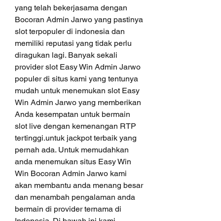
yang telah bekerjasama dengan 
Bocoran Admin Jarwo yang pastinya 
slot terpopuler di indonesia dan 
memiliki reputasi yang tidak perlu 
diragukan lagi. Banyak sekali 
provider slot Easy Win Admin Jarwo 
populer di situs kami yang tentunya 
mudah untuk menemukan slot Easy 
Win Admin Jarwo yang memberikan 
Anda kesempatan untuk bermain 
slot live dengan kemenangan RTP 
tertinggi.untuk jackpot terbaik yang 
pernah ada. Untuk memudahkan 
anda menemukan situs Easy Win 
Win Bocoran Admin Jarwo kami 
akan membantu anda menang besar 
dan menambah pengalaman anda 
bermain di provider ternama di 
Indonesia. Di bawah ini kami 