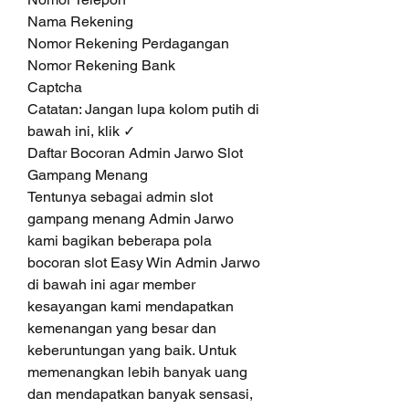
Nama Rekening
Nomor Rekening Perdagangan
Nomor Rekening Bank
Captcha
Catatan: Jangan lupa kolom putih di 
bawah ini, klik ✓
Daftar Bocoran Admin Jarwo Slot 
Gampang Menang
Tentunya sebagai admin slot 
gampang menang Admin Jarwo 
kami bagikan beberapa pola 
bocoran slot Easy Win Admin Jarwo 
di bawah ini agar member 
kesayangan kami mendapatkan 
kemenangan yang besar dan 
keberuntungan yang baik. Untuk 
memenangkan lebih banyak uang 
dan mendapatkan banyak sensasi, 