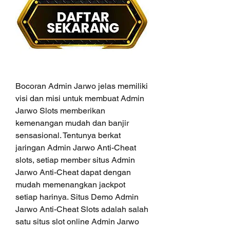
Bocoran Admin Jarwo jelas memiliki 
visi dan misi untuk membuat Admin 
Jarwo Slots memberikan 
kemenangan mudah dan banjir 
sensasional. Tentunya berkat 
jaringan Admin Jarwo Anti-Cheat 
slots, setiap member situs Admin 
Jarwo Anti-Cheat dapat dengan 
mudah memenangkan jackpot 
setiap harinya. Situs Demo Admin 
Jarwo Anti-Cheat Slots adalah salah 
satu situs slot online Admin Jarwo 