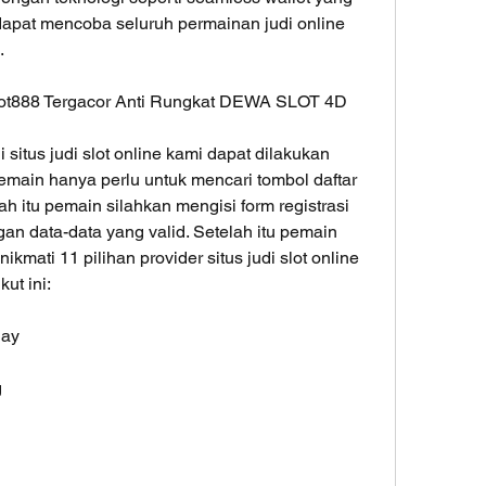
dapat mencoba seluruh permainan judi online 
.
 Slot888 Tergacor Anti Rungkat DEWA SLOT 4D
situs judi slot online kami dapat dilakukan 
emain hanya perlu untuk mencari tombol daftar 
h itu pemain silahkan mengisi form registrasi 
n data-data yang valid. Setelah itu pemain 
mati 11 pilihan provider situs judi slot online 
ut ini:
lay
g