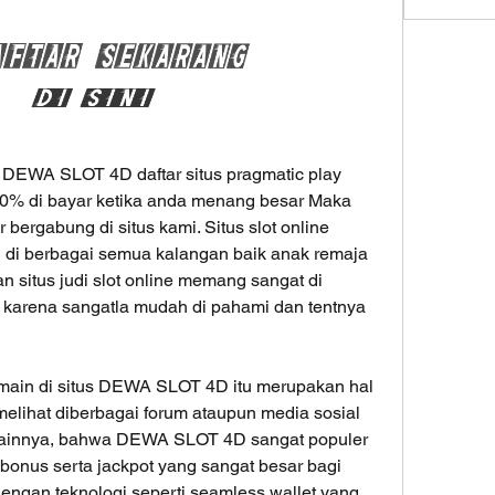
 DEWA SLOT 4D daftar situs pragmatic play 
% di bayar ketika anda menang besar Maka 
r bergabung di situs kami. Situs slot online 
l di berbagai semua kalangan baik anak remaja 
 situs judi slot online memang sangat di 
 karena sangatla mudah di pahami dan tentnya 
rmain di situs DEWA SLOT 4D itu merupakan hal 
melihat diberbagai forum ataupun media sosial 
lainnya, bahwa DEWA SLOT 4D sangat populer 
nus serta jackpot yang sangat besar bagi 
engan teknologi seperti seamless wallet yang 