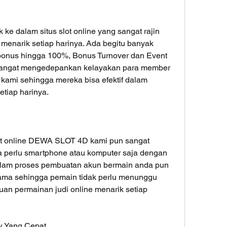
i
 dalam situs slot online yang sangat rajin 
enarik setiap harinya. Ada begitu banyak 
bonus hingga 100%, Bonus Turnover dan Event 
 sangat mengedepankan kelayakan para member 
kami sehingga mereka bisa efektif dalam 
tiap harinya.
ot online DEWA SLOT 4D kami pun sangat 
perlu smartphone atau komputer saja dengan 
 Dalam proses pembuatan akun bermain anda pun 
ama sehingga pemain tidak perlu menunggu 
uan permainan judi online menarik setiap 
w Yang Cepat