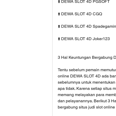
⬆️ DEWA SLOT 4D PGSOFT
⬆️ DEWA SLOT 4D CGQ
⬆️ DEWA SLOT 4D Spadegami
⬆️ DEWA SLOT 4D Joker123
3 Hal Keuntungan Bergabung 
Tentu sebelum pemain memutusk
online DEWA SLOT 4D ada bany
sebelumnya untuk menentukan si
apa tidak. Karena setiap situs 
memang melayakan para member
dan pelayanannya. Berikut 3 Ha
bergabung situs judi slot online