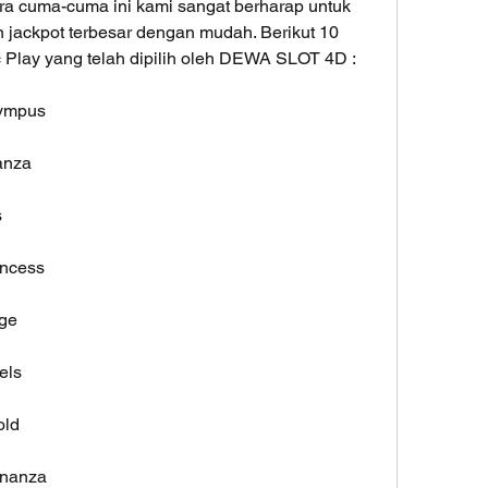
ra cuma-cuma ini kami sangat berharap untuk 
jackpot terbesar dengan mudah. Berikut 10 
c Play yang telah dipilih oleh DEWA SLOT 4D :
lympus
anza
s
incess
ge
els
old
nanza