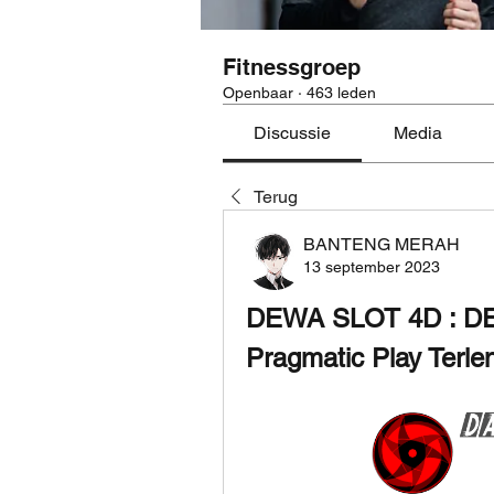
Fitnessgroep
Openbaar
·
463 leden
Discussie
Media
Terug
BANTENG MERAH
13 september 2023
DEWA SLOT 4D : DEW
Pragmatic Play Terl