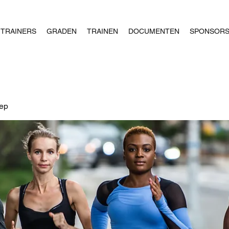
TRAINERS
GRADEN
TRAINEN
DOCUMENTEN
SPONSOR
oep