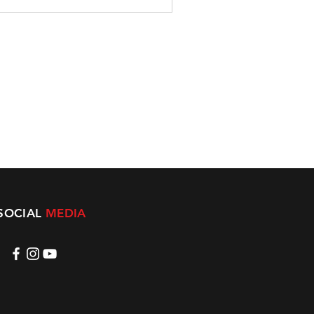
SOCIAL
MEDIA