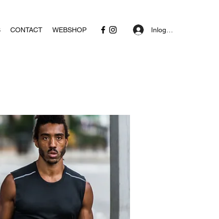
Inloggen
S
CONTACT
WEBSHOP