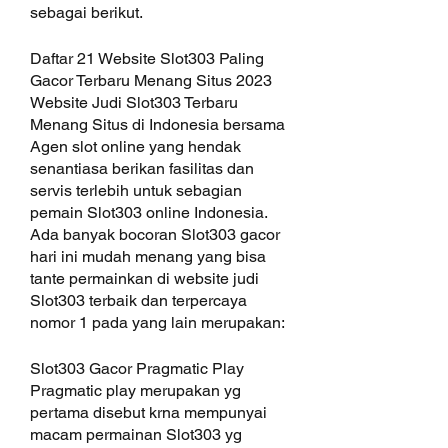
sebagai berikut.
Daftar 21 Website Slot303 Paling 
Gacor Terbaru Menang Situs 2023
Website Judi Slot303 Terbaru 
Menang Situs di Indonesia bersama 
Agen slot online yang hendak 
senantiasa berikan fasilitas dan 
servis terlebih untuk sebagian 
pemain Slot303 online Indonesia. 
Ada banyak bocoran Slot303 gacor 
hari ini mudah menang yang bisa 
tante permainkan di website judi 
Slot303 terbaik dan terpercaya 
nomor 1 pada yang lain merupakan:
Slot303 Gacor Pragmatic Play
Pragmatic play merupakan yg 
pertama disebut krna mempunyai 
macam permainan Slot303 yg 