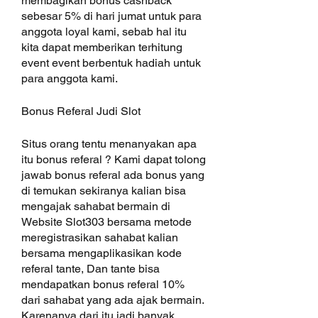
membagikan bonus cashback 
sebesar 5% di hari jumat untuk para 
anggota loyal kami, sebab hal itu 
kita dapat memberikan terhitung 
event event berbentuk hadiah untuk 
para anggota kami.
Bonus Referal Judi Slot
Situs orang tentu menanyakan apa 
itu bonus referal ? Kami dapat tolong 
jawab bonus referal ada bonus yang 
di temukan sekiranya kalian bisa 
mengajak sahabat bermain di 
Website Slot303 bersama metode 
meregistrasikan sahabat kalian 
bersama mengaplikasikan kode 
referal tante, Dan tante bisa 
mendapatkan bonus referal 10% 
dari sahabat yang ada ajak bermain. 
Karenanya dari itu jadi banyak 