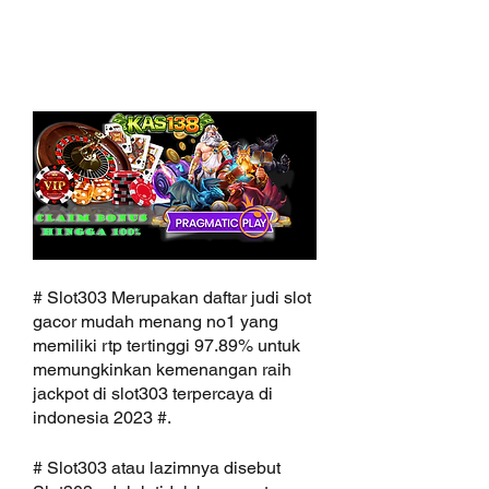
# Slot303 Merupakan daftar judi slot 
gacor mudah menang no1 yang 
memiliki rtp tertinggi 97.89% untuk 
memungkinkan kemenangan raih 
jackpot di slot303 terpercaya di 
indonesia 2023 #.
# Slot303 atau lazimnya disebut 