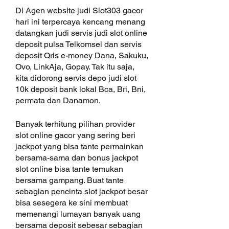
Di Agen website judi Slot303 gacor 
hari ini terpercaya kencang menang 
datangkan judi servis judi slot online 
deposit pulsa Telkomsel dan servis 
deposit Qris e-money Dana, Sakuku, 
Ovo, LinkAja, Gopay. Tak itu saja, 
kita didorong servis depo judi slot 
10k deposit bank lokal Bca, Bri, Bni, 
permata dan Danamon.
Banyak terhitung pilihan provider 
slot online gacor yang sering beri 
jackpot yang bisa tante permainkan 
bersama-sama dan bonus jackpot 
slot online bisa tante temukan 
bersama gampang. Buat tante 
sebagian pencinta slot jackpot besar 
bisa sesegera ke sini membuat 
memenangi lumayan banyak uang 
bersama deposit sebesar sebagian 