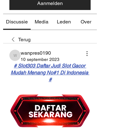
Aanmelden
Discussie
Media
Leden
Over
Terug
wanpres0190
wanpres0190
10 september 2023
# Slot303 Daftar Judi Slot Gacor 
Mudah Menang No#1 Di Indonesia 
#