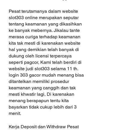
Pesat terutamanya dalam website 
slot303 online merupakan seputar 
tentang keamanan yang dikasihkan 
ke banyak mebernya. Jikalau tante 
merasa curiga terhadap keamanan 
kita tak mesti di karenakan website 
hal yang demikian telah banyak di 
dukung oleh licensi terpercaya 
seperti pagcor, Kami telah berdiri di 
website judi slot303 selama 11 th. 
login 303 gacor mudah menang bisa 
ditantelkan memiliki prosedur 
keamanan yang canggih dan tak 
mesti khwatir lagi, Di karenakan 
menang berapapun tentu kita 
bayarkan tidak cukup lebih dari 3 
menit.
Kerja Deposit dan Withdraw Pesat 