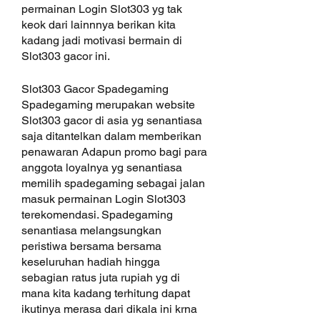
permainan Login Slot303 yg tak 
keok dari lainnnya berikan kita 
kadang jadi motivasi bermain di 
Slot303 gacor ini.
Slot303 Gacor Spadegaming
Spadegaming merupakan website 
Slot303 gacor di asia yg senantiasa 
saja ditantelkan dalam memberikan 
penawaran Adapun promo bagi para 
anggota loyalnya yg senantiasa 
memilih spadegaming sebagai jalan 
masuk permainan Login Slot303 
terekomendasi. Spadegaming 
senantiasa melangsungkan 
peristiwa bersama bersama 
keseluruhan hadiah hingga 
sebagian ratus juta rupiah yg di 
mana kita kadang terhitung dapat 
ikutinya merasa dari dikala ini krna 