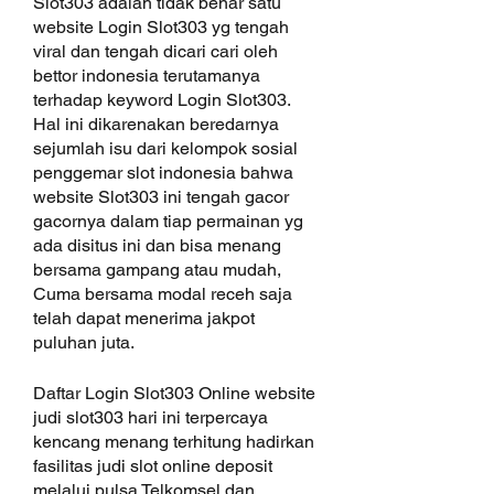
Slot303 adalah tidak benar satu 
website Login Slot303 yg tengah 
viral dan tengah dicari cari oleh 
bettor indonesia terutamanya 
terhadap keyword Login Slot303. 
Hal ini dikarenakan beredarnya 
sejumlah isu dari kelompok sosial 
penggemar slot indonesia bahwa 
website Slot303 ini tengah gacor 
gacornya dalam tiap permainan yg 
ada disitus ini dan bisa menang 
bersama gampang atau mudah, 
Cuma bersama modal receh saja 
telah dapat menerima jakpot 
puluhan juta.
Daftar Login Slot303 Online website 
judi slot303 hari ini terpercaya 
kencang menang terhitung hadirkan 
fasilitas judi slot online deposit 
melalui pulsa Telkomsel dan 