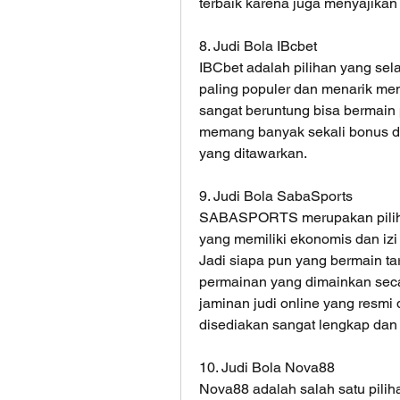
terbaik karena juga menyajikan 
8. Judi Bola IBcbet
IBCbet adalah pilihan yang sela
paling populer dan menarik men
sangat beruntung bisa bermain p
memang banyak sekali bonus da
yang ditawarkan.
9. Judi Bola SabaSports
SABASPORTS merupakan pilihan b
yang memiliki ekonomis dan izi 
Jadi siapa pun yang bermain tar
permainan yang dimainkan sec
jaminan judi online yang resmi 
disediakan sangat lengkap dan
10. Judi Bola Nova88
Nova88 adalah salah satu pilih