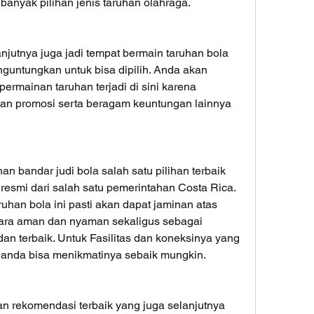
banyak pilihan jenis taruhan olahraga.
njutnya juga jadi tempat bermain taruhan bola 
guntungkan untuk bisa dipilih. Anda akan 
ermainan taruhan terjadi di sini karena 
n promosi serta beragam keuntungan lainnya 
andar judi bola salah satu pilihan terbaik 
resmi dari salah satu pemerintahan Costa Rica. 
uhan bola ini pasti akan dapat jaminan atas 
ara aman dan nyaman sekaligus sebagai 
dan terbaik. Untuk Fasilitas dan koneksinya yang 
 anda bisa menikmatinya sebaik mungkin.
an rekomendasi terbaik yang juga selanjutnya 