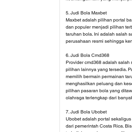
5. Judi Bola Maxbet
Maxbet adalah pilihan portal ba
dan populer menjadi pilihan te
taruhan bola. Ini adalah salah 
perusahaan resmi sehingga kem
6. Judi Bola Cmd368
Provider cmd368 adalah salah sa
pilihan lainnya yang tersedia. 
memilih bermain permainan taru
menghasilkan peluang dan kese
pilihan pasaran bola yang dita
olahraga terlengkap dari banyak
7. Judi Bola Ubobet
Ubobet adalah portal sekaligus
dari pemerintah Costa Rica. Bi