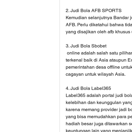
2. Judi Bola AFB SPORTS
Kemudian selanjutnya Bandar ju
AFB. Perlu diketahui bahwa tid
yang disajikan oleh afb khusus 
3. Judi Bola Sbobet
 online adalah salah satu pilihan provider game judi selanjutnya yang sangat 
terkenal baik di Asia ataupun E
pemerintahan desa offline untuk 
cagayan untuk wilayah Asia.
4. Judi Bola Label365
Label365 adalah portal judi bol
kelebihan dan keunggulan yang d
karena memang provider jadi bo
yang bisa memudahkan para pe
hadiah besar juga ditawarkan 
keuntungan lain yang menjanji