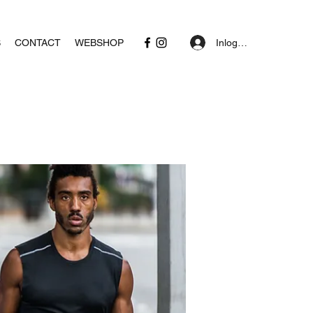
Inloggen
S
CONTACT
WEBSHOP