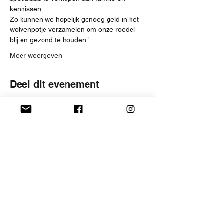
kennissen. 
Zo kunnen we hopelijk genoeg geld in het 
wolvenpotje verzamelen om onze roedel 
blij en gezond te houden.’
Meer weergeven
Deel dit evenement