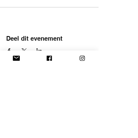
Deel dit evenement