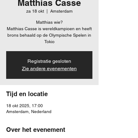
Matthias Casse
za 18 okt
  |  
Amsterdam
Matthias wie?
Matthias Casse is wereldkampioen en heeft
brons behaald op de Olympische Spelen in
Tokio
Registratie gesloten
Zie andere evenementen
Tijd en locatie
18 okt 2025, 17:00
Amsterdam, Nederland
Over het evenement