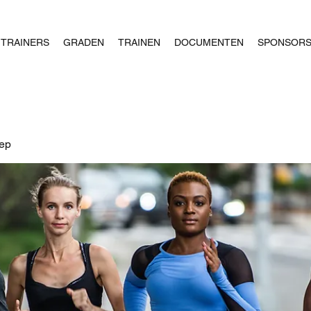
TRAINERS
GRADEN
TRAINEN
DOCUMENTEN
SPONSOR
oep