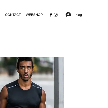
Inloggen
S
CONTACT
WEBSHOP