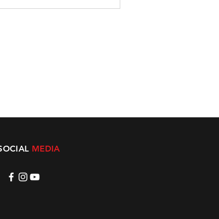
SOCIAL
MEDIA