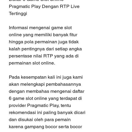
Pragmatic Play Dengan RTP Live 
Tertinggi
Informasi mengenai game slot 
online yang memiliki banyak fitur 
hingga pola permainan juga tidak 
kalah pentingnya dari setiap angka 
persentase nilai RTP yang ada di 
permainan slot online.
Pada kesempatan kali ini juga kami 
akan melengkapi pembahasannya 
dengan membahas mengenai daftar 
6 game slot online yang terdapat di 
provider Pragmatic Play, tentu 
rekomendasi ini paling banyak dicari 
dan disukai oleh para pemain 
karena gampang bocor serta bocor 