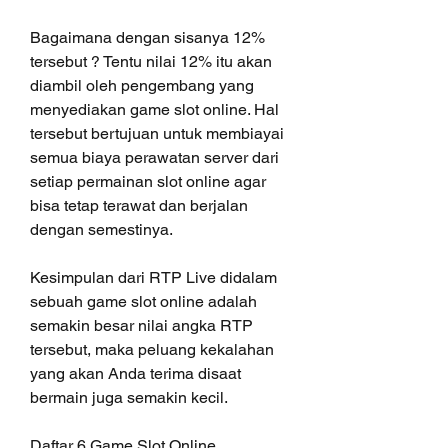
Bagaimana dengan sisanya 12% 
tersebut ? Tentu nilai 12% itu akan 
diambil oleh pengembang yang 
menyediakan game slot online. Hal 
tersebut bertujuan untuk membiayai 
semua biaya perawatan server dari 
setiap permainan slot online agar 
bisa tetap terawat dan berjalan 
dengan semestinya.
Kesimpulan dari RTP Live didalam 
sebuah game slot online adalah 
semakin besar nilai angka RTP 
tersebut, maka peluang kekalahan 
yang akan Anda terima disaat 
bermain juga semakin kecil.
Daftar 6 Game Slot Online 