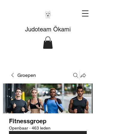
Judoteam Ōkami
Groepen
Fitnessgroep
Openbaar
·
463 leden