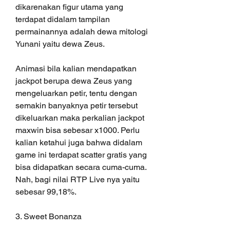
dikarenakan figur utama yang 
terdapat didalam tampilan 
permainannya adalah dewa mitologi 
Yunani yaitu dewa Zeus.
Animasi bila kalian mendapatkan 
jackpot berupa dewa Zeus yang 
mengeluarkan petir, tentu dengan 
semakin banyaknya petir tersebut 
dikeluarkan maka perkalian jackpot 
maxwin bisa sebesar x1000. Perlu 
kalian ketahui juga bahwa didalam 
game ini terdapat scatter gratis yang 
bisa didapatkan secara cuma-cuma. 
Nah, bagi nilai RTP Live nya yaitu 
sebesar 99,18%.
3. Sweet Bonanza