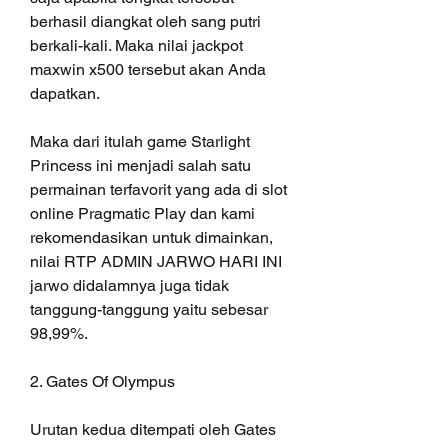
berhasil diangkat oleh sang putri 
berkali-kali. Maka nilai jackpot 
maxwin x500 tersebut akan Anda 
dapatkan.
Maka dari itulah game Starlight 
Princess ini menjadi salah satu 
permainan terfavorit yang ada di slot 
online Pragmatic Play dan kami 
rekomendasikan untuk dimainkan, 
nilai RTP ADMIN JARWO HARI INI 
jarwo didalamnya juga tidak 
tanggung-tanggung yaitu sebesar 
98,99%.
2. Gates Of Olympus
Urutan kedua ditempati oleh Gates 