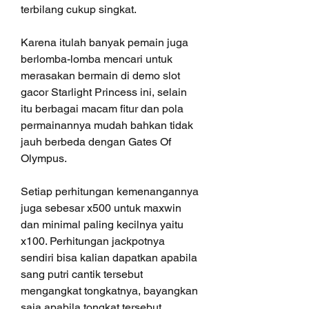
terbilang cukup singkat.
Karena itulah banyak pemain juga 
berlomba-lomba mencari untuk 
merasakan bermain di demo slot 
gacor Starlight Princess ini, selain 
itu berbagai macam fitur dan pola 
permainannya mudah bahkan tidak 
jauh berbeda dengan Gates Of 
Olympus.
Setiap perhitungan kemenangannya 
juga sebesar x500 untuk maxwin 
dan minimal paling kecilnya yaitu 
x100. Perhitungan jackpotnya 
sendiri bisa kalian dapatkan apabila 
sang putri cantik tersebut 
mengangkat tongkatnya, bayangkan 
saja apabila tongkat tersebut 