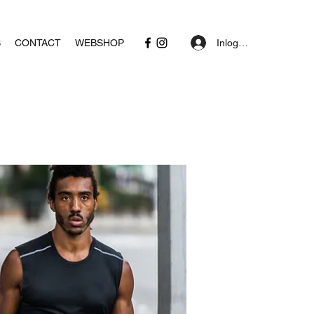
Inloggen
S
CONTACT
WEBSHOP