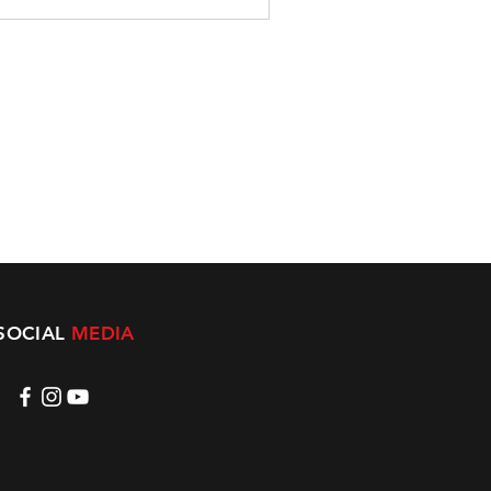
SOCIAL
MEDIA