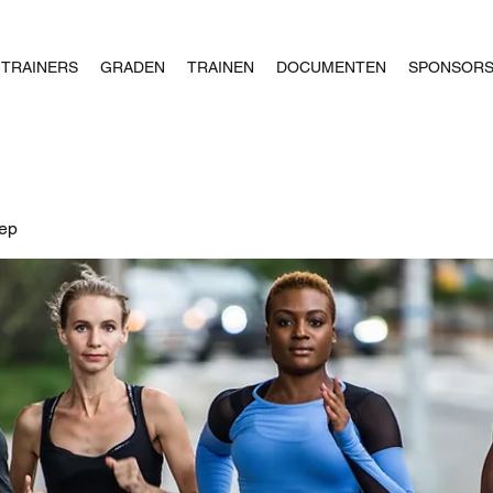
TRAINERS
GRADEN
TRAINEN
DOCUMENTEN
SPONSOR
oep