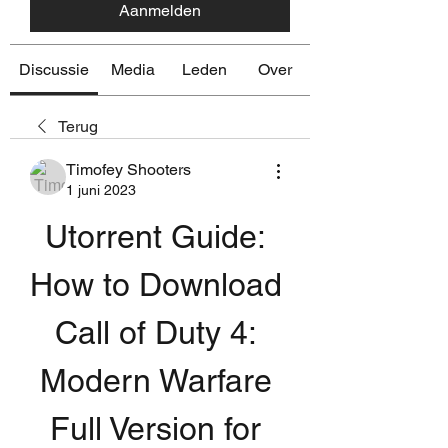
Aanmelden
Discussie
Media
Leden
Over
Terug
Timofey Shooters
1 juni 2023
Utorrent Guide: 
How to Download 
Call of Duty 4: 
Modern Warfare 
Full Version for 