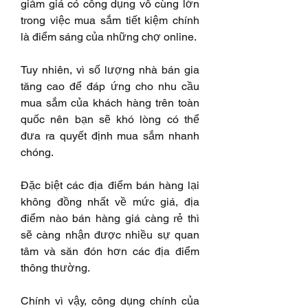
giảm giá có công dụng vô cùng lớn 
trong việc mua sắm tiết kiệm chính 
là điểm sáng của những chợ online.
Tuy nhiên, vì số lượng nhà bán gia 
tăng cao để đáp ứng cho nhu cầu 
mua sắm của khách hàng trên toàn 
quốc nên bạn sẽ khó lòng có thể 
đưa ra quyết định mua sắm nhanh 
chóng.
Đặc biệt các địa điểm bán hàng lại 
không đồng nhất về mức giá, địa 
điểm nào bán hàng giá càng rẻ thì 
sẽ càng nhận được nhiều sự quan 
tâm và săn đón hơn các địa điểm 
thông thường.
Chính vì vậy, công dụng chính của 