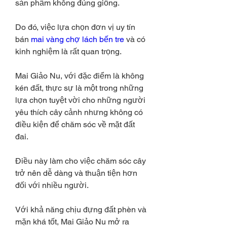
sản phẩm không đúng giống.
Do đó, việc lựa chọn đơn vị uy tín 
bán 
mai vàng chợ lách bến tre
 và có 
kinh nghiệm là rất quan trọng.
Mai Giảo Nu, với đặc điểm là không 
kén đất, thực sự là một trong những 
lựa chọn tuyệt vời cho những người 
yêu thích cây cảnh nhưng không có 
điều kiện để chăm sóc về mặt đất 
đai.
Điều này làm cho việc chăm sóc cây 
trở nên dễ dàng và thuận tiện hơn 
đối với nhiều người.
Với khả năng chịu đựng đất phèn và 
mặn khá tốt, Mai Giảo Nu mở ra 