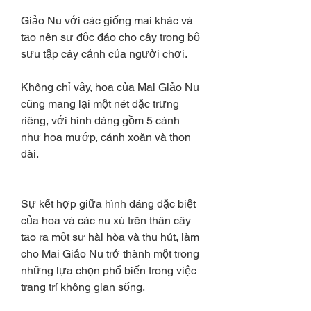
Giảo Nu với các giống mai khác và 
tạo nên sự độc đáo cho cây trong bộ 
sưu tập cây cảnh của người chơi.
Không chỉ vậy, hoa của Mai Giảo Nu 
cũng mang lại một nét đặc trưng 
riêng, với hình dáng gồm 5 cánh 
như hoa mướp, cánh xoăn và thon 
dài.
Sự kết hợp giữa hình dáng đặc biệt 
của hoa và các nu xù trên thân cây 
tạo ra một sự hài hòa và thu hút, làm 
cho Mai Giảo Nu trở thành một trong 
những lựa chọn phổ biến trong việc 
trang trí không gian sống.