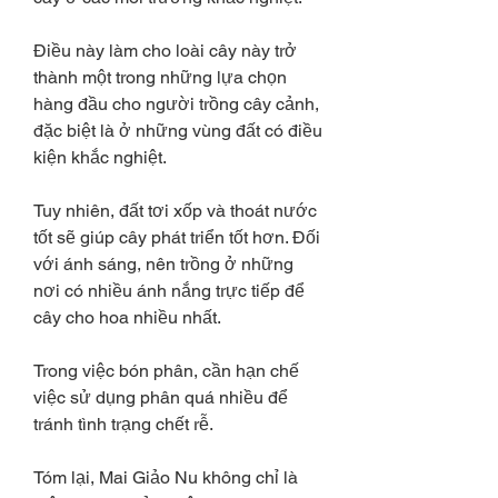
Điều này làm cho loài cây này trở 
thành một trong những lựa chọn 
hàng đầu cho người trồng cây cảnh, 
đặc biệt là ở những vùng đất có điều 
kiện khắc nghiệt.
Tuy nhiên, đất tơi xốp và thoát nước 
tốt sẽ giúp cây phát triển tốt hơn. Đối 
với ánh sáng, nên trồng ở những 
nơi có nhiều ánh nắng trực tiếp để 
cây cho hoa nhiều nhất.
Trong việc bón phân, cần hạn chế 
việc sử dụng phân quá nhiều để 
tránh tình trạng chết rễ.
Tóm lại, Mai Giảo Nu không chỉ là 