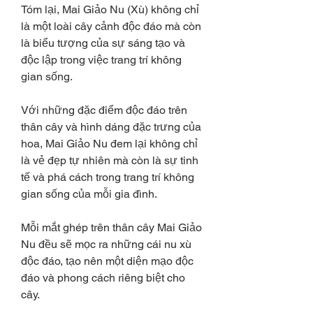
Tóm lại, Mai Giảo Nu (Xù) không chỉ 
là một loài cây cảnh độc đáo mà còn 
là biểu tượng của sự sáng tạo và 
độc lập trong việc trang trí không 
gian sống.
Với những đặc điểm độc đáo trên 
thân cây và hình dáng đặc trưng của 
hoa, Mai Giảo Nu đem lại không chỉ 
là vẻ đẹp tự nhiên mà còn là sự tinh 
tế và phá cách trong trang trí không 
gian sống của mỗi gia đình.
Mỗi mắt ghép trên thân cây Mai Giảo 
Nu đều sẽ mọc ra những cái nu xù 
độc đáo, tạo nên một diện mạo độc 
đáo và phong cách riêng biệt cho 
cây.