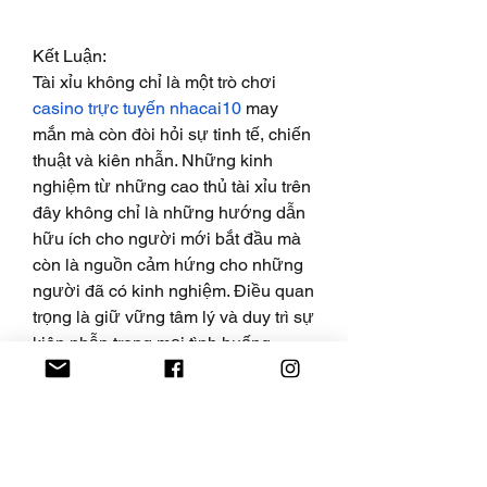
Kết Luận:
Tài xỉu không chỉ là một trò chơi 
casino trực tuyến nhacai10
 may 
mắn mà còn đòi hỏi sự tinh tế, chiến 
thuật và kiên nhẫn. Những kinh 
nghiệm từ những cao thủ tài xỉu trên 
đây không chỉ là những hướng dẫn 
hữu ích cho người mới bắt đầu mà 
còn là nguồn cảm hứng cho những 
người đã có kinh nghiệm. Điều quan 
trọng là giữ vững tâm lý và duy trì sự 
kiên nhẫn trong mọi tình huống.
Hãy nhớ rằng, trong mỗi ván cược 
là cơ hội để học hỏi và cải thiện. 
Bạn có thể thí nghiệm với các chiến 
thuật khác nhau, nhưng cũng đừng 
quên giữ vững kiểm soát tài chính 