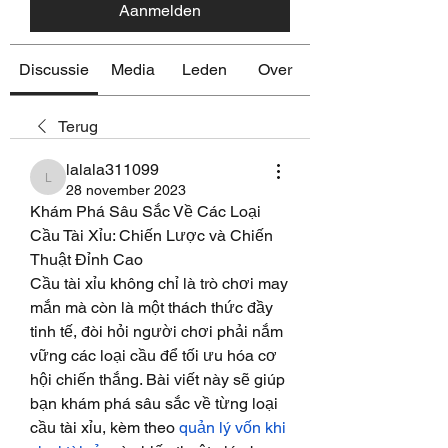
Aanmelden
Discussie
Media
Leden
Over
Terug
lalala311099
lalala311099
28 november 2023
Khám Phá Sâu Sắc Về Các Loại 
Cầu Tài Xỉu: Chiến Lược và Chiến 
Thuật Đỉnh Cao
Cầu tài xỉu không chỉ là trò chơi may 
mắn mà còn là một thách thức đầy 
tinh tế, đòi hỏi người chơi phải nắm 
vững các loại cầu để tối ưu hóa cơ 
hội chiến thắng. Bài viết này sẽ giúp 
bạn khám phá sâu sắc về từng loại 
cầu tài xỉu, kèm theo 
quản lý vốn khi 