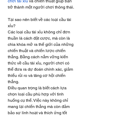
chơi tài xỉu
 và chiến thuật giúp bạn 
trở thành một người chơi thông thái.
Tại sao nên biết về các loại cầu tài 
xỉu?
Các loại cầu tài xỉu không chỉ đơn 
thuần là cách đặt cược, mà còn là 
chìa khóa mở ra thế giới của những 
chiến thuật và chiến lược chiến 
thắng. Bằng cách nắm vững kiến 
thức về cầu tài xỉu, người chơi có 
thể đưa ra dự đoán chính xác, giảm 
thiểu rủi ro và tăng cơ hội chiến 
thắng.
Điều quan trọng là biết cách lựa 
chọn loại cầu phù hợp với tình 
huống cụ thể. Việc này không chỉ 
mang lại chiến thắng mà còn đảm 
bảo sự linh hoạt và thích ứng tốt 