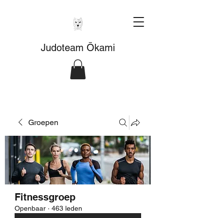
Judoteam Ōkami
Groepen
Fitnessgroep
Openbaar
·
463 leden