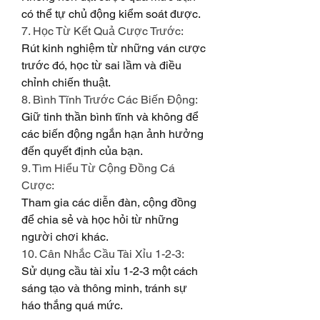
có thể tự chủ động kiểm soát được.
7. Học Từ Kết Quả Cược Trước:
Rút kinh nghiệm từ những ván cược 
trước đó, học từ sai lầm và điều 
chỉnh chiến thuật.
8. Bình Tĩnh Trước Các Biến Động:
Giữ tinh thần bình tĩnh và không để 
các biến động ngắn hạn ảnh hưởng 
đến quyết định của bạn.
9. Tìm Hiểu Từ Cộng Đồng Cá 
Cược:
Tham gia các diễn đàn, cộng đồng 
để chia sẻ và học hỏi từ những 
người chơi khác.
10. Cân Nhắc Cầu Tài Xỉu 1-2-3:
Sử dụng cầu tài xỉu 1-2-3 một cách 
sáng tạo và thông minh, tránh sự 
háo thắng quá mức.