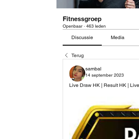
Fitnessgroep
Openbaar
·
463 leden
Discussie
Media
Terug
sambal
14 september 2023
Live Draw HK | Result HK | Live