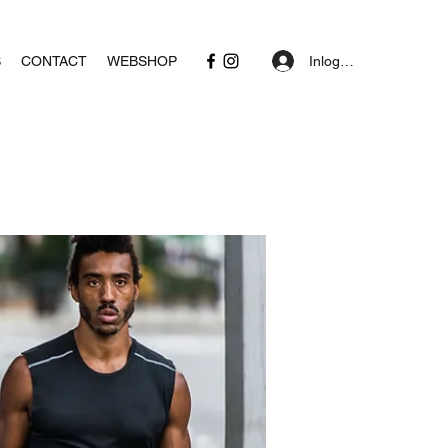
Inloggen
S
CONTACT
WEBSHOP