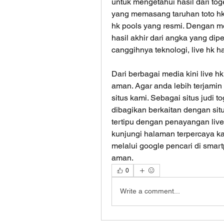
untuk mengetahui hasil dari toge
yang memasang taruhan toto hk h
hk pools yang resmi. Dengan mel
hasil akhir dari angka yang dip
canggihnya teknologi, live hk h
Dari berbagai media kini live hk
aman. Agar anda lebih terjamin k
situs kami. Sebagai situs judi to
dibagikan berkaitan dengan situ
tertipu dengan penayangan live
kunjungi halaman terpercaya ka
melalui google pencari di smart
aman.
0
Write a comment...