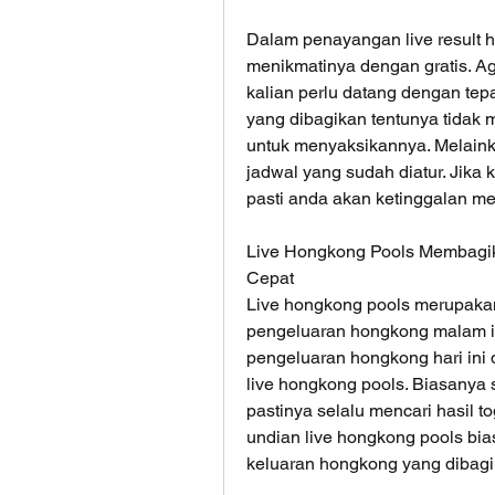
Dalam penayangan live result hk
menikmatinya dengan gratis. Agar
kalian perlu datang dengan tepa
yang dibagikan tentunya tidak 
untuk menyaksikannya. Melainkan 
jadwal yang sudah diatur. Jika 
pasti anda akan ketinggalan m
Live Hongkong Pools Membagik
Cepat
Live hongkong pools merupakan
pengeluaran hongkong malam in
pengeluaran hongkong hari ini 
live hongkong pools. Biasanya s
pastinya selalu mencari hasil to
undian live hongkong pools bi
keluaran hongkong yang dibagik